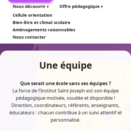
Nous découvrir
Offre pédagogique
Cellule orientation
Bien-être et climat scolaire
Aménagements raisonnables
Nous contacter
Une équipe
Que serait une école sans ses équipes ?
La force de l’Institut Saint-Joseph est son équipe
pédagogique motivée, soudée et disponible !
Direction, coordinateurs, référents, enseignants,
éducateurs : chacun contribue à un suivi attentif et
personnalisé.