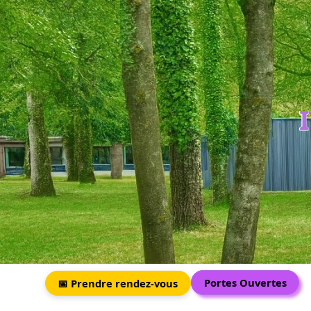
Portes Ouvertes
📅 Prendre rendez-vous